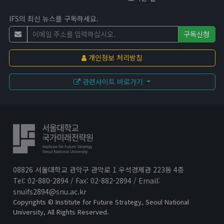
IFS의 최신 뉴스를 구독하세요.
구독신청
개인정보 처리방침
관련사이트 바로가기
08826 서울대학교 관악구 관악로 1 우석경제관 223동 4층
Tel: 02-880-2894 / Fax: 02-882-2894 / Email:
snuifs2894@snu.ac.kr
Copyrights © Institute for Future Strategy, Seoul National
University, All Rights Reserved.