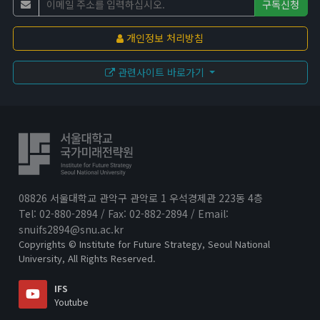
구독신청
개인정보 처리방침
관련사이트 바로가기
08826 서울대학교 관악구 관악로 1 우석경제관 223동 4층
Tel: 02-880-2894 / Fax: 02-882-2894 / Email:
snuifs2894@snu.ac.kr
Copyrights © Institute for Future Strategy, Seoul National
University, All Rights Reserved.
IFS
Youtube