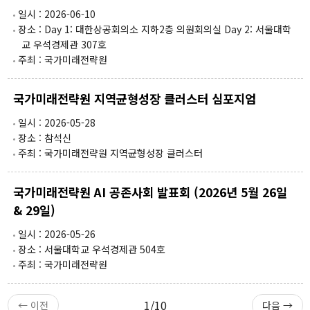
일시 : 2026-06-10
장소 : Day 1: 대한상공회의소 지하2층 의원회의실 Day 2: 서울대학
교 우석경제관 307호
주최 : 국가미래전략원
국가미래전략원 지역균형성장 클러스터 심포지엄
일시 : 2026-05-28
장소 : 참석신
주최 : 국가미래전략원 지역균형성장 클러스터
국가미래전략원 AI 공존사회 발표회 (2026년 5월 26일
& 29일)
일시 : 2026-05-26
장소 : 서울대학교 우석경제관 504호
주최 : 국가미래전략원
1/10
← 이전
다음 →