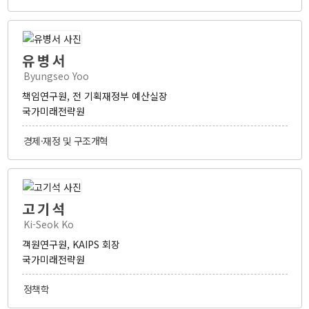
유병서
Byungseo Yoo
책임연구원, 전 기획재정부 예산실장
국가미래전략원
경제·재정 및 구조개혁
고기석
Ki-Seok Ko
객원연구원, KAIPS 회장
국가미래전략원
정책학