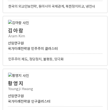
한국의 외교안보전략, 동아시아 국제관계, 북한정치외교, 냉전사
김아람
Aram Kim
선임연구원
국가미래전략원 민주주의 클러스터
민주주의 제도, 정당정치, 불평등, 양극화
황영지
Youngji Hwang
선임연구원
국가미래전략원 인구클러스터