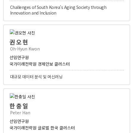
Challenges of South Korea's Aging Society through
Innovation and Inclusion
권오현
Oh-Hyun Kwon
선임연구원
국가미래전략원 경제안보 클러스터
대규모 데이터 분석 및 머신러닝
한충일
Peter Han
선임연구원
국가미래전략원 글로벌 한국 클러스터