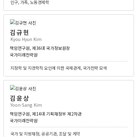
인구, 가족, 노동경제학
김규현
Kyou Hyun Kim
책임연구원, 제36대 국가정보원장
국가미래전략원
지정학 및 지경학적 요인에 의한 국제관계, 국가전략 모색
김윤상
Yoon-Sang Kim
책임연구원, 제14대 기획재정부 제2차관
국가미래전략원
국가 및 지방재정, 공공기관, 조달 및 계약