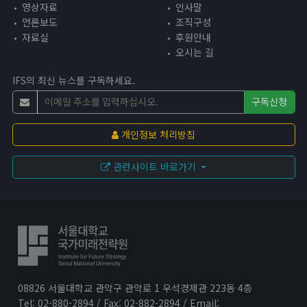
영상자료
인사말
언론보도
조직구성
자료실
후원안내
오시는 길
IFS의 최신 뉴스를 구독하세요.
구독신청
개인정보 처리방침
관련사이트 바로가기
08826 서울대학교 관악구 관악로 1 우석경제관 223동 4층
Tel: 02-880-2894 / Fax: 02-882-2894 / Email: