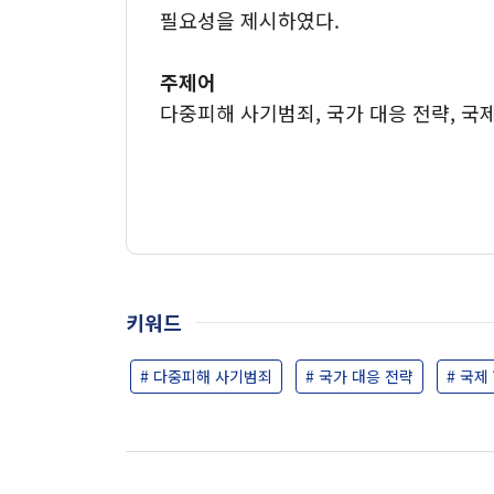
필요성을 제시하였다.
주제어
다중피해 사기범죄, 국가 대응 전략, 국
키워드
# 다중피해 사기범죄
# 국가 대응 전략
# 국제