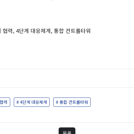
제 협력, 4단계 대응체계, 통합 컨트롤타워
 협력
# 4단계 대응체계
# 통합 컨트롤타워
목록