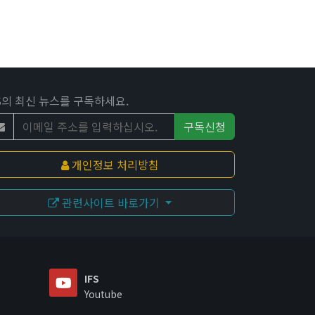
FS의 최신 뉴스를 구독하세요.
구독신청
개인정보 처리방침
관련사이트 바로가기
IFS
Youtube